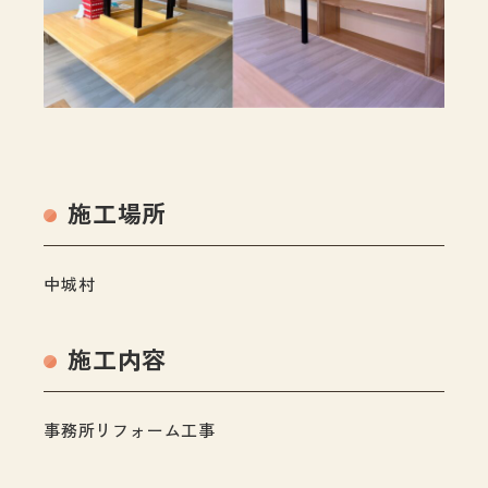
施工場所
中城村
施工内容
事務所リフォーム工事