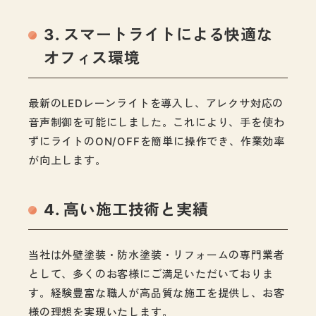
3. スマートライトによる快適な
オフィス環境
最新のLEDレーンライトを導入し、アレクサ対応の
音声制御を可能にしました。これにより、手を使わ
ずにライトのON/OFFを簡単に操作でき、作業効率
が向上します。
4. 高い施工技術と実績
当社は外壁塗装・防水塗装・リフォームの専門業者
として、多くのお客様にご満足いただいておりま
す。経験豊富な職人が高品質な施工を提供し、お客
様の理想を実現いたします。