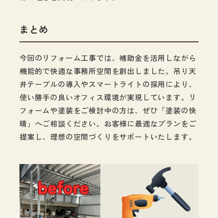
まとめ
今回のリフォーム工事では、補助金を活用しながら
機能的で快適な事務所空間を創出しました。吊り天
井テーブルの導入やスマートライトの採用により、
使い勝手の良いオフィス環境が実現しています。リ
フォームや塗装をご検討中の方は、ぜひ「塗装の快
晴」へご相談ください。お客様に最適なプランをご
提案し、理想の空間づくりをサポートいたします。