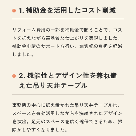
1. 補助金を活用したコスト削減
リフォーム費用の一部を補助金で賄うことで、コス
トを抑えながら高品質な仕上がりを実現しました。
補助金申請のサポートも行い、お客様の負担を軽減
しました。
2. 機能性とデザイン性を兼ね備
えた吊り天井テーブル
事務所の中心に据え置かれた吊り天井テーブルは、
スペースを有効活用しながらも洗練されたデザイン
を演出。足元のスペースを広く確保できるため、掃
除がしやすくなりました。