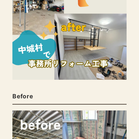
Before