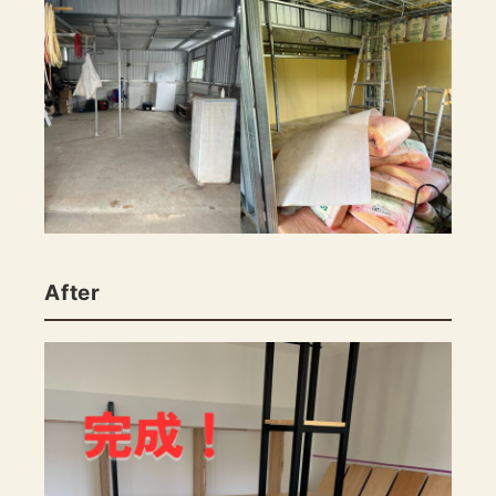
After