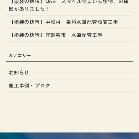
【塗装の快晴】QAB「スマイル住まいる住宅」の撮
影がありました！
【塗装の快晴】中城村 歯科水道配管設置工事
【塗装の快晴】宜野湾市 水道配管工事
お知らせ
施工事例・ブログ