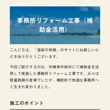
事務所リフォーム工事（補
助金活用）
こんにちは、「塗装の快晴」のサイトにお越しいた
だきありがとうございます。
今回ご紹介するのは、沖縄県中城村にて補助金を活
用して実施した事務所リフォーム工事です。元々は
軽量鉄鋼の倉庫でしたが、機能的で快適な事務所へ
と生まれ変わりました。
施工のポイント