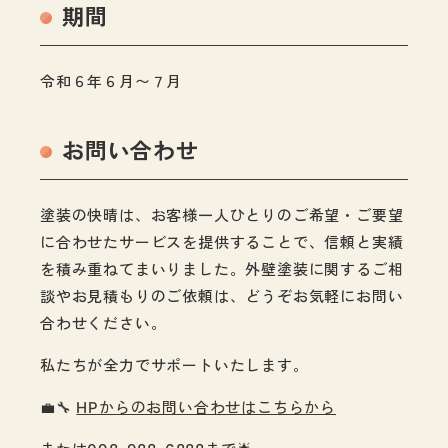
期間
令和６年６月〜７月
お問い合わせ
塗装の快晴は、お客様一人ひとりのご希望・ご要望
に合わせたサービスを提供することで、信頼と実績
を積み重ねてまいりました。外壁塗装に関するご相
談やお見積もりのご依頼は、どうぞお気軽にお問い
合わせください。
私たちが全力でサポートいたします。
💼🔧
HPからのお問い合わせはこちらから