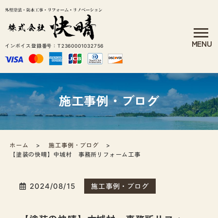
インボイス登録番号：T2360001032756
施工事例・ブログ
ホーム
施工事例・ブログ
【塗装の快晴】中城村 事務所リフォーム工事
2024/08/15
施工事例・ブログ