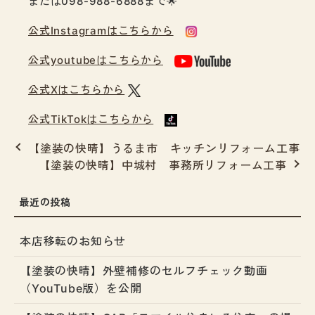
または098-988-6888まで🌟
公式Instagramはこちらから
公式youtubeはこちらから
公式Xはこちらから
公式TikTokはこちらから
【塗装の快晴】うるま市 キッチンリフォーム工事
【塗装の快晴】中城村 事務所リフォーム工事
本店移転のお知らせ
【塗装の快晴】外壁補修のセルフチェック動画
（YouTube版）を公開