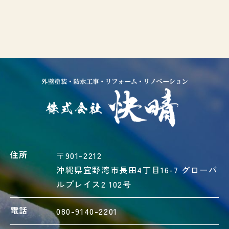
住所
〒901-2212
沖縄県宜野湾市長田4丁目16-7 グローバ
ルプレイス2 102号
電話
080-9140-2201