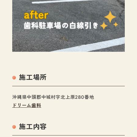
施工場所
沖縄県中頭郡中城村字北上原280番地
ドリーム歯科
施工内容