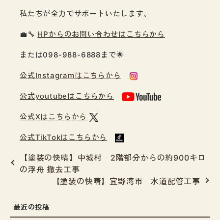
私たちが全力でサポートいたします。
💼🔧
HPからのお問い合わせはこちらから
または098-988-6888まで🌟
公式Instagramはこちらから
公式youtubeはこちらから
公式Xはこちらから
公式TikTokはこちらから
【塗装の快晴】中城村 2階部分からの約900キロ
の浮舟 撤去工事
【塗装の快晴】宜野湾市 水道配管工事