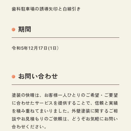
歯科駐車場の誘導矢印と白線引き
期間
令和5年12月17日(1日）
お問い合わせ
塗装の快晴は、お客様一人ひとりのご希望・ご要望
に合わせたサービスを提供することで、信頼と実績
を積み重ねてまいりました。外壁塗装に関するご相
談やお見積もりのご依頼は、どうぞお気軽にお問い
合わせください。