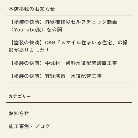
本店移転のお知らせ
【塗装の快晴】外壁補修のセルフチェック動画
（YouTube版）を公開
【塗装の快晴】QAB「スマイル住まいる住宅」の撮
影がありました！
【塗装の快晴】中城村 歯科水道配管設置工事
【塗装の快晴】宜野湾市 水道配管工事
お知らせ
施工事例・ブログ